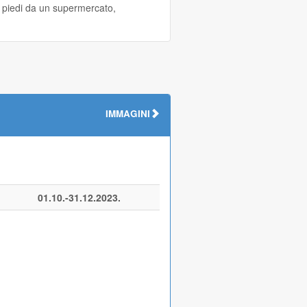
 a piedi da un supermercato,
IMMAGINI
01.10.-31.12.2023.