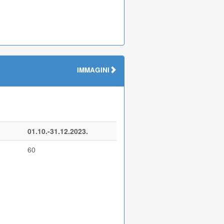
IMMAGINI
01.10.-31.12.2023.
60