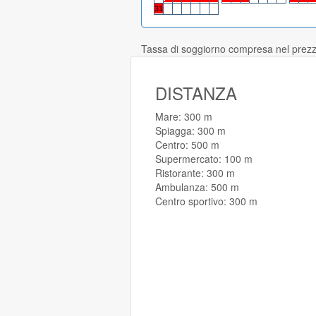
31
Tassa di soggiorno compresa nel prez
DISTANZA
Mare: 300 m
Spiagga: 300 m
Centro: 500 m
Supermercato: 100 m
Ristorante: 300 m
Ambulanza: 500 m
Centro sportivo: 300 m