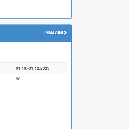
IMMAGINI
01.10.-31.12.2023.
80